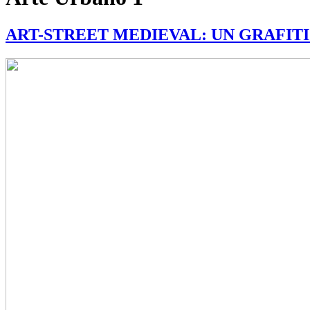
ART-STREET MEDIEVAL: UN GRAFITI 