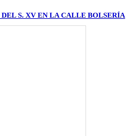
DEL S. XV EN LA CALLE BOLSERÍA