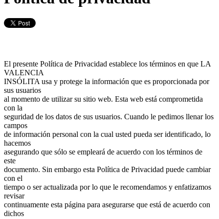
El presente Política de Privacidad establece los términos en que LA
VALENCIA
INSÓLITA usa y protege la información que es proporcionada por
sus usuarios
al momento de utilizar su sitio web. Esta web está comprometida
con la
seguridad de los datos de sus usuarios. Cuando le pedimos llenar los
campos
de información personal con la cual usted pueda ser identificado, lo
hacemos
asegurando que sólo se empleará de acuerdo con los términos de
este
documento. Sin embargo esta Política de Privacidad puede cambiar
con el
tiempo o ser actualizada por lo que le recomendamos y enfatizamos
revisar
continuamente esta página para asegurarse que está de acuerdo con
dichos