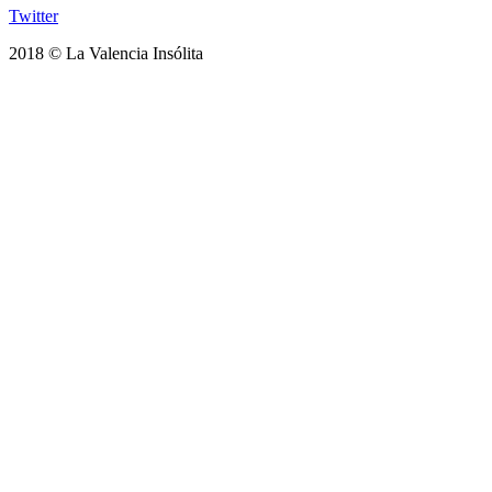
Twitter
2018 © La Valencia Insólita