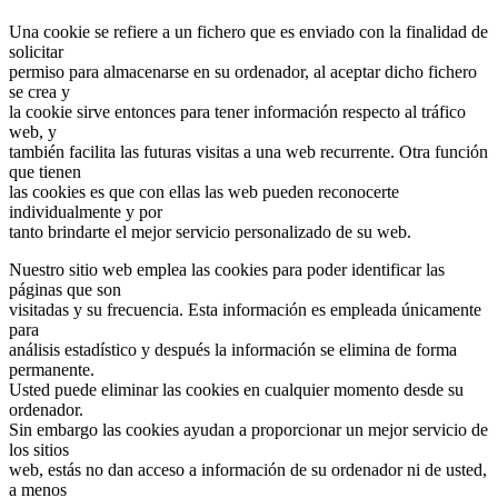
Una cookie se refiere a un fichero que es enviado con la finalidad de
solicitar
permiso para almacenarse en su ordenador, al aceptar dicho fichero
se crea y
la cookie sirve entonces para tener información respecto al tráfico
web, y
también facilita las futuras visitas a una web recurrente. Otra función
que tienen
las cookies es que con ellas las web pueden reconocerte
individualmente y por
tanto brindarte el mejor servicio personalizado de su web.
Nuestro sitio web emplea las cookies para poder identificar las
páginas que son
visitadas y su frecuencia. Esta información es empleada únicamente
para
análisis estadístico y después la información se elimina de forma
permanente.
Usted puede eliminar las cookies en cualquier momento desde su
ordenador.
Sin embargo las cookies ayudan a proporcionar un mejor servicio de
los sitios
web, estás no dan acceso a información de su ordenador ni de usted,
a menos