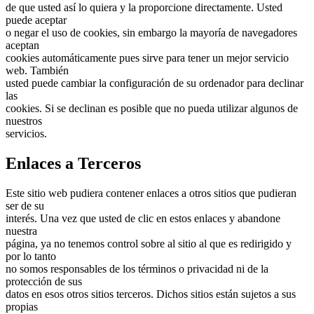
de que usted así lo quiera y la proporcione directamente. Usted
puede aceptar
o negar el uso de cookies, sin embargo la mayoría de navegadores
aceptan
cookies automáticamente pues sirve para tener un mejor servicio
web. También
usted puede cambiar la configuración de su ordenador para declinar
las
cookies. Si se declinan es posible que no pueda utilizar algunos de
nuestros
servicios.
Enlaces a Terceros
Este sitio web pudiera contener enlaces a otros sitios que pudieran
ser de su
interés. Una vez que usted de clic en estos enlaces y abandone
nuestra
página, ya no tenemos control sobre al sitio al que es redirigido y
por lo tanto
no somos responsables de los términos o privacidad ni de la
protección de sus
datos en esos otros sitios terceros. Dichos sitios están sujetos a sus
propias