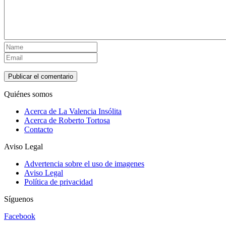
Quiénes somos
Acerca de La Valencia Insólita
Acerca de Roberto Tortosa
Contacto
Aviso Legal
Advertencia sobre el uso de imagenes
Aviso Legal
Política de privacidad
Síguenos
Facebook