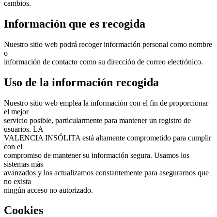
cambios.
Información que es recogida
Nuestro sitio web podrá recoger información personal como nombre
o
información de contacto como su dirección de correo electrónico.
Uso de la información recogida
Nuestro sitio web emplea la información con el fin de proporcionar
el mejor
servicio posible, particularmente para mantener un registro de
usuarios. LA
VALENCIA INSÓLITA está altamente comprometido para cumplir
con el
compromiso de mantener su información segura. Usamos los
sistemas más
avanzados y los actualizamos constantemente para asegurarnos que
no exista
ningún acceso no autorizado.
Cookies