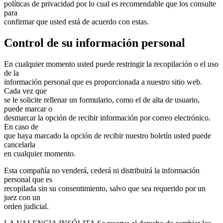
políticas de privacidad por lo cual es recomendable que los consulte
para
confirmar que usted está de acuerdo con estas.
Control de su información personal
En cualquier momento usted puede restringir la recopilación o el uso
de la
información personal que es proporcionada a nuestro sitio web.
Cada vez que
se le solicite rellenar un formulario, como el de alta de usuario,
puede marcar o
desmarcar la opción de recibir información por correo electrónico.
En caso de
que haya marcado la opción de recibir nuestro boletín usted puede
cancelarla
en cualquier momento.
Esta compañía no venderá, cederá ni distribuirá la información
personal que es
recopilada sin su consentimiento, salvo que sea requerido por un
juez con un
orden judicial.