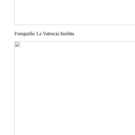
Fotografía: La Valencia Insólita