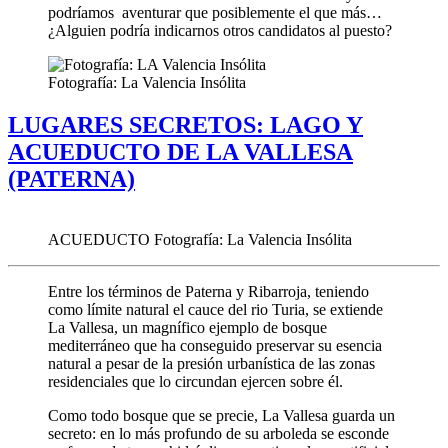
podríamos aventurar que posiblemente el que más…
¿Alguien podría indicarnos otros candidatos al puesto?
Fotografía: La Valencia Insólita
LUGARES SECRETOS: LAGO Y
ACUEDUCTO DE LA VALLESA
(PATERNA)
ACUEDUCTO Fotografía: La Valencia Insólita
Entre los términos de Paterna y Ribarroja, teniendo
como límite natural el cauce del rio Turia, se extiende
La Vallesa, un magnífico ejemplo de bosque
mediterráneo que ha conseguido preservar su esencia
natural a pesar de la presión urbanística de las zonas
residenciales que lo circundan ejercen sobre él.
Como todo bosque que se precie, La Vallesa guarda un
secreto: en lo más profundo de su arboleda se esconde