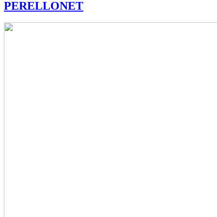
PERELLONET