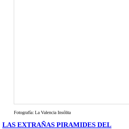
Fotografía: La Valencia Insólita
LAS EXTRAÑAS PIRAMIDES DEL