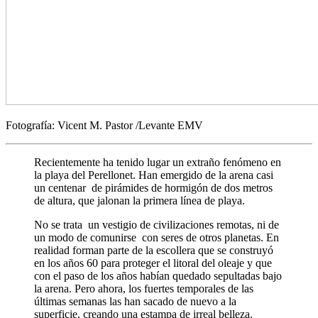
Fotografía: Vicent M. Pastor /Levante EMV
Recientemente ha tenido lugar un extraño fenómeno en
la playa del Perellonet. Han emergido de la arena casi
un centenar de pirámides de hormigón de dos metros
de altura, que jalonan la primera línea de playa.
No se trata un vestigio de civilizaciones remotas, ni de
un modo de comunirse con seres de otros planetas. En
realidad forman parte de la escollera que se construyó
en los años 60 para proteger el litoral del oleaje y que
con el paso de los años habían quedado sepultadas bajo
la arena. Pero ahora, los fuertes temporales de las
últimas semanas las han sacado de nuevo a la
superficie, creando una estampa de irreal belleza.