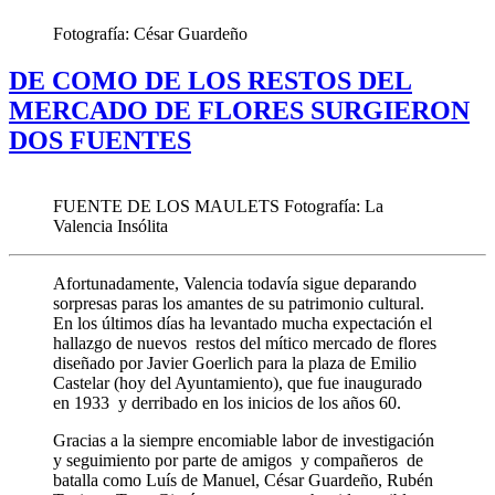
Fotografía: César Guardeño
DE COMO DE LOS RESTOS DEL
MERCADO DE FLORES SURGIERON
DOS FUENTES
FUENTE DE LOS MAULETS Fotografía: La
Valencia Insólita
Afortunadamente, Valencia todavía sigue deparando
sorpresas paras los amantes de su patrimonio cultural.
En los últimos días ha levantado mucha expectación el
hallazgo de nuevos restos del mítico mercado de flores
diseñado por Javier Goerlich para la plaza de Emilio
Castelar (hoy del Ayuntamiento), que fue inaugurado
en 1933 y derribado en los inicios de los años 60.
Gracias a la siempre encomiable labor de investigación
y seguimiento por parte de amigos y compañeros de
batalla como Luís de Manuel, César Guardeño, Rubén