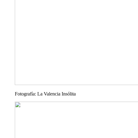
Fotografía: La Valencia Insólita