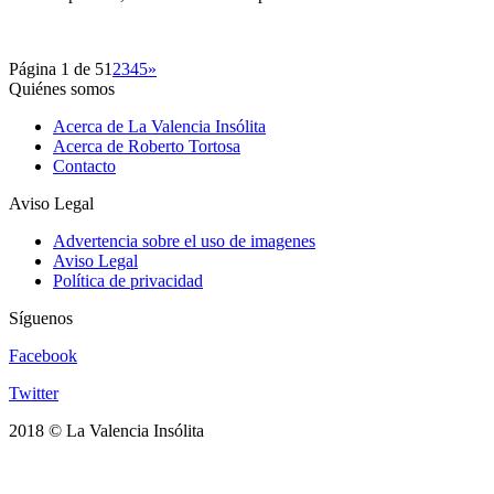
Página 1 de 5
1
2
3
4
5
»
Quiénes somos
Acerca de La Valencia Insólita
Acerca de Roberto Tortosa
Contacto
Aviso Legal
Advertencia sobre el uso de imagenes
Aviso Legal
Política de privacidad
Síguenos
Facebook
Twitter
2018 © La Valencia Insólita