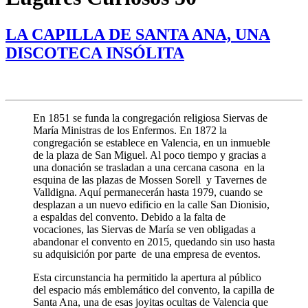
LA CAPILLA DE SANTA ANA, UNA
DISCOTECA INSÓLITA
En 1851 se funda la congregación religiosa Siervas de
María Ministras de los Enfermos. En 1872 la
congregación se establece en Valencia, en un inmueble
de la plaza de San Miguel. Al poco tiempo y gracias a
una donación se trasladan a una cercana casona en la
esquina de las plazas de Mossen Sorell y Tavernes de
Valldigna. Aquí permanecerán hasta 1979, cuando se
desplazan a un nuevo edificio en la calle San Dionisio,
a espaldas del convento. Debido a la falta de
vocaciones, las Siervas de María se ven obligadas a
abandonar el convento en 2015, quedando sin uso hasta
su adquisición por parte de una empresa de eventos.
Esta circunstancia ha permitido la apertura al público
del espacio más emblemático del convento, la capilla de
Santa Ana, una de esas joyitas ocultas de Valencia que