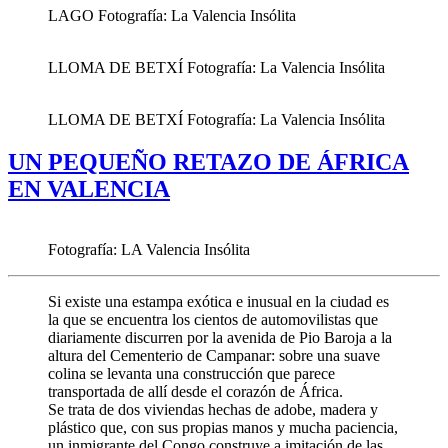
LAGO Fotografía: La Valencia Insólita
LLOMA DE BETXÍ Fotografía: La Valencia Insólita
LLOMA DE BETXÍ Fotografía: La Valencia Insólita
UN PEQUEÑO RETAZO DE ÁFRICA
EN VALENCIA
Fotografía: LA Valencia Insólita
Si existe una estampa exótica e inusual en la ciudad es
la que se encuentra los cientos de automovilistas que
diariamente discurren por la avenida de Pio Baroja a la
altura del Cementerio de Campanar: sobre una suave
colina se levanta una construcción que parece
transportada de allí desde el corazón de África.
Se trata de dos viviendas hechas de adobe, madera y
plástico que, con sus propias manos y mucha paciencia,
un inmigrante del Congo construye a imitación de las