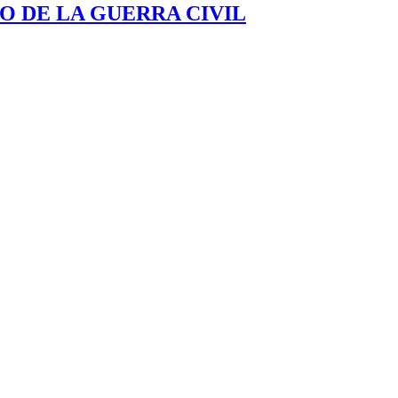
O DE LA GUERRA CIVIL