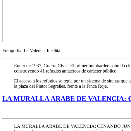
Fotografía: La Valencia Insólita
Enero de 1937, Guerra Civil. El primer bombardeo sobre la ciuda
construyendo 41 refugios antiaéreos de carácter público.
El acceso a los refugios se regía por un sistema de sirenas que a
la plaza del Pintor Segrelles, frente a la Finca Roja.
LA MURALLA ARABE DE VALENCIA:
LA MURALLA ARABE DE VALENCIA: CENANDO JU