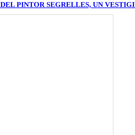
 DEL PINTOR SEGRELLES, UN VESTIGI