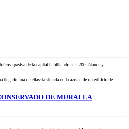
fensa pasiva de la capital habilitando casi 200 sótanos y
 llegado una de ellas: la situada en la azotea de un edificio de
 CONSERVADO DE MURALLA