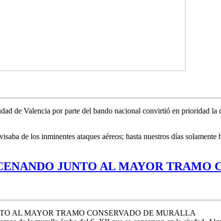
d de Valencia por parte del bando nacional convirtió en prioridad la de
visaba de los inminentes ataques aéreos; hasta nuestros días solamente ha
 CENANDO JUNTO AL MAYOR TRAMO
NTO AL MAYOR TRAMO CONSERVADO DE MURALLA