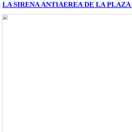
LA SIRENA ANTIAEREA DE LA PLAZA