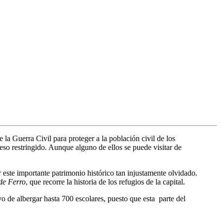
la Guerra Civil para proteger a la población civil de los
eso restringido. Aunque alguno de ellos se puede visitar de
r este importante patrimonio histórico tan injustamente olvidado.
de Ferro
, que recorre la historia de los refugios de la capital.
o de albergar hasta 700 escolares, puesto que esta parte del