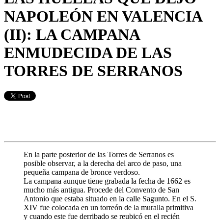
NAPOLEÓN EN VALENCIA
(II): LA CAMPANA
ENMUDECIDA DE LAS
TORRES DE SERRANOS
En la parte posterior de las Torres de Serranos es
posible observar, a la derecha del arco de paso, una
pequeña campana de bronce verdoso.
La campana aunque tiene grabada la fecha de 1662 es
mucho más antigua. Procede del Convento de San
Antonio que estaba situado en la calle Sagunto. En el S.
XIV f
ue colocada en un torreón de la muralla primitiva
y cuando este fue derribado se reubicó en el recién