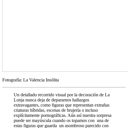
Fotografía: La Valencia Insólita
Un detallado recorrido visual por la decoración de La
Lonja nunca deja de depararnos hallazgos
extravagantes, como figuras que representan extrañas
criaturas híbridas, escenas de brujería o incluso
explícitamente pornográficas. Aún así nuestra sorpresa
puede ser mayúscula cuando os topamos con una de
estas figuras que guarda un asombroso parecido con