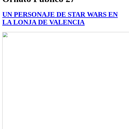
UN PERSONAJE DE STAR WARS EN
LA LONJA DE VALENCIA