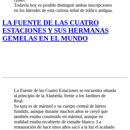
Todavía hoy es posible distinguir ambas inscripciones
en los laterales de esta curiosa señal de tráfico antigua.
LA FUENTE DE LAS CUATRO
ESTACIONES Y SUS HERMANAS
GEMELAS EN EL MUNDO
La Fuente de las Cuatro Estaciones se encuentra situada
al principio de la Alameda, frente a los Jardines de
Real.
Su taza es de mármol y su cuerpo central de hierro
fundido, aunque durante muchos años se creyó que
también estaba construido en mármol, aunque en
realidad estaba recubierto de esmalte blanco. La
restauración
de hace unos años sacó a la luz el acabado