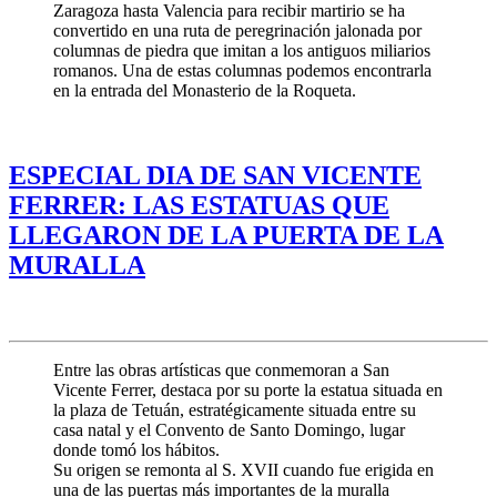
Zaragoza hasta Valencia para recibir martirio se ha
convertido en una ruta de peregrinación jalonada por
columnas de piedra que imitan a los antiguos miliarios
romanos. Una de estas columnas podemos encontrarla
en la entrada del Monasterio de la Roqueta.
ESPECIAL DIA DE SAN VICENTE
FERRER: LAS ESTATUAS QUE
LLEGARON DE LA PUERTA DE LA
MURALLA
Entre las obras artísticas que conmemoran a San
Vicente Ferrer, destaca por su porte la estatua situada en
la plaza de Tetuán, estratégicamente situada entre su
casa natal y el Convento de Santo Domingo, lugar
donde tomó los hábitos.
Su origen se remonta al S. XVII cuando fue erigida en
una de las puertas más importantes de la muralla