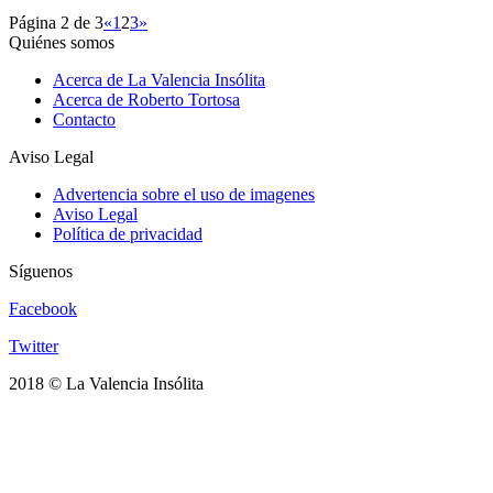
Página 2 de 3
«
1
2
3
»
Quiénes somos
Acerca de La Valencia Insólita
Acerca de Roberto Tortosa
Contacto
Aviso Legal
Advertencia sobre el uso de imagenes
Aviso Legal
Política de privacidad
Síguenos
Facebook
Twitter
2018 © La Valencia Insólita