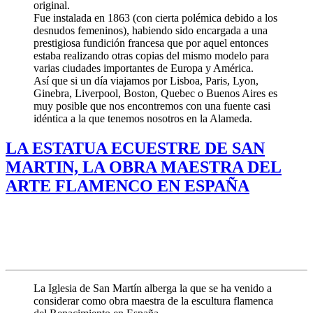
original.
Fue instalada en 1863 (con cierta polémica debido a los
desnudos femeninos), habiendo sido encargada a una
prestigiosa fundición francesa que por aquel entonces
estaba realizando otras copias del mismo modelo para
varias ciudades importantes de Europa y América.
Así que si un día viajamos por Lisboa, Paris, Lyon,
Ginebra, Liverpool, Boston, Quebec o Buenos Aires es
muy posible que nos encontremos con una fuente casi
idéntica a la que tenemos nosotros en la Alameda.
LA ESTATUA ECUESTRE DE SAN
MARTIN, LA OBRA MAESTRA DEL
ARTE FLAMENCO EN ESPAÑA
La Iglesia de San Martín alberga la que se ha venido a
considerar como obra maestra de la escultura flamenca