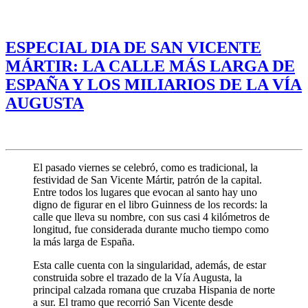
ESPECIAL DIA DE SAN VICENTE
MÁRTIR: LA CALLE MÁS LARGA DE
ESPAÑA Y LOS MILIARIOS DE LA VÍA
AUGUSTA
El pasado viernes se celebró, como es tradicional, la
festividad de San Vicente Mártir, patrón de la capital.
Entre todos los lugares que evocan al santo hay uno
digno de figurar en el libro Guinness de los records: la
calle que lleva su nombre, con sus casi 4 kilómetros de
longitud, fue considerada durante mucho tiempo como
la más larga de España.
Esta calle cuenta con la singularidad, además, de estar
construida sobre el trazado de la Vía Augusta, la
principal calzada romana que cruzaba Hispania de norte
a sur. El tramo que recorrió San Vicente desde