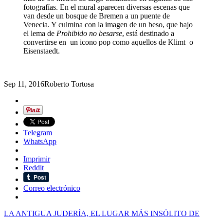
fotografías. En el mural aparecen diversas escenas que
van desde un bosque de Bremen a un puente de
Venecia. Y culmina con la imagen de un beso, que bajo
el lema de
Prohibido no besarse
, está destinado a
convertirse en un icono pop como aquellos de Klimt o
Eisenstaedt.
Sep 11, 2016
Roberto Tortosa
Telegram
WhatsApp
Imprimir
Reddit
Correo electrónico
LA ANTIGUA JUDERÍA, EL LUGAR MÁS INSÓLITO DE