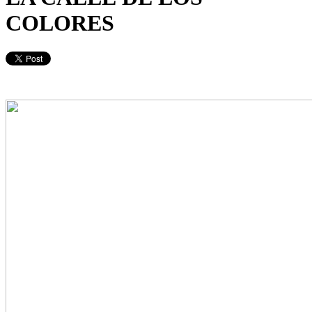
COLORES