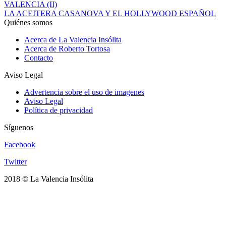
VALENCIA (II)
LA ACEITERA CASANOVA Y EL HOLLYWOOD ESPAÑOL
Quiénes somos
Acerca de La Valencia Insólita
Acerca de Roberto Tortosa
Contacto
Aviso Legal
Advertencia sobre el uso de imagenes
Aviso Legal
Política de privacidad
Síguenos
Facebook
Twitter
2018 © La Valencia Insólita