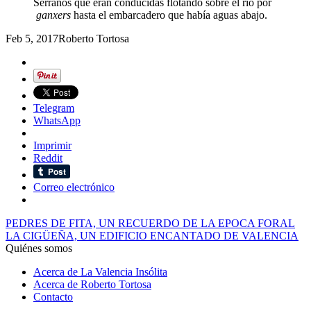
Serranos que eran conducidas flotando sobre el rio por
ganxers
hasta el embarcadero que había aguas abajo.
Feb 5, 2017
Roberto Tortosa
Telegram
WhatsApp
Imprimir
Reddit
Correo electrónico
PEDRES DE FITA, UN RECUERDO DE LA EPOCA FORAL
LA CIGÜEÑA, UN EDIFICIO ENCANTADO DE VALENCIA
Quiénes somos
Acerca de La Valencia Insólita
Acerca de Roberto Tortosa
Contacto