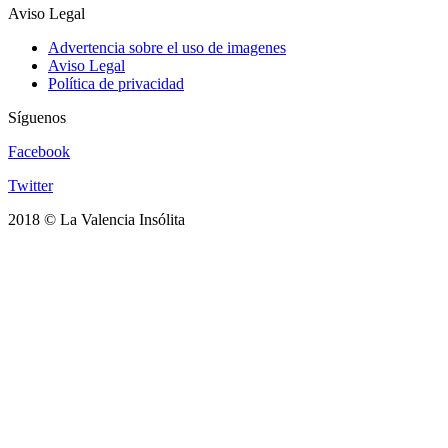
Aviso Legal
Advertencia sobre el uso de imagenes
Aviso Legal
Política de privacidad
Síguenos
Facebook
Twitter
2018 © La Valencia Insólita