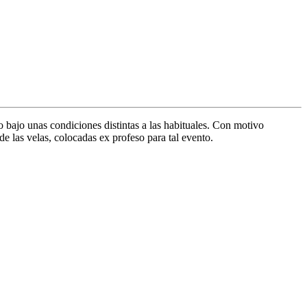
bajo unas condiciones distintas a las habituales. Con motivo
de las velas, colocadas ex profeso para tal evento.