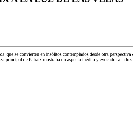
ue se convierten en insólitos contemplados desde otra perspectiva o 
za principal de Patraix mostraba un aspecto inédito y evocador a la luz 