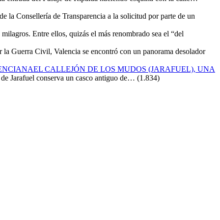
de la Consellería de Transparencia a la solicitud por parte de un
milagros. Entre ellos, quizás el más renombrado sea el “del
ar la Guerra Civil, Valencia se encontró con un panorama desolador
EL CALLEJÓN DE LOS MUDOS (JARAFUEL), UNA
n de Jarafuel conserva un casco antiguo de…
(1.834)