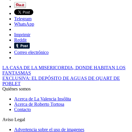
Telegram
WhatsApp
Imprimir
Reddit
Correo electrónico
LA CASA DE LA MISERICORDIA, DONDE HABITAN LOS
FANTASMAS
EXCLUSIVA: EL DEPÓSITO DE AGUAS DE QUART DE
POBLET
Quiénes somos
Acerca de La Valencia Insólita
Acerca de Roberto Tortosa
Contacto
Aviso Legal
Advertencia sobre el uso de imagenes