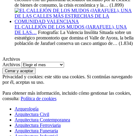
de bienes de consumo, la crisis económica y la…
(1.899)
EL CALLEJÓN DE LOS MUDOS (JARAFUEL), UNA
DE LAS…
Fotografía: La Valencia Insólita Situada sobre un
estratégico promontorio que domina el Valle de Ayora, la bella
población de Jarafuel conserva un casco antiguo de…
(1.834)
Archivos
Archivos
Privacidad y cookies: este sitio usa cookies. Si continúas navegando
por él, aceptas su uso.
Para obtener más información, incluido cómo gestionar las cookies,
consulta:
Política de cookies
Arqueología
Arquitectura Civil
Arquitectura Contemporanea
Arquitectura Ferroviaria
Arquitectura Funeraria