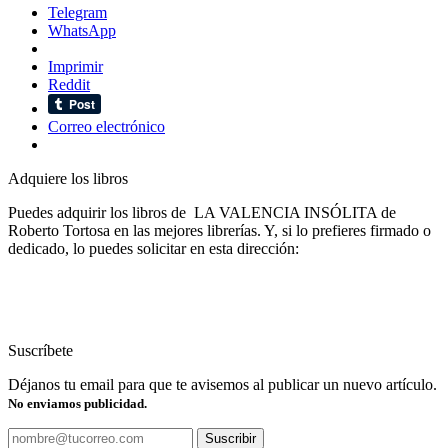
Telegram
WhatsApp
Imprimir
Reddit
Correo electrónico
Adquiere los libros
Puedes adquirir los libros de LA VALENCIA INSÓLITA de
Roberto Tortosa en las mejores librerías. Y, si lo prefieres firmado o
dedicado, lo puedes solicitar en esta dirección:
Suscríbete
Déjanos tu email para que te avisemos al publicar un nuevo artículo.
No enviamos publicidad.