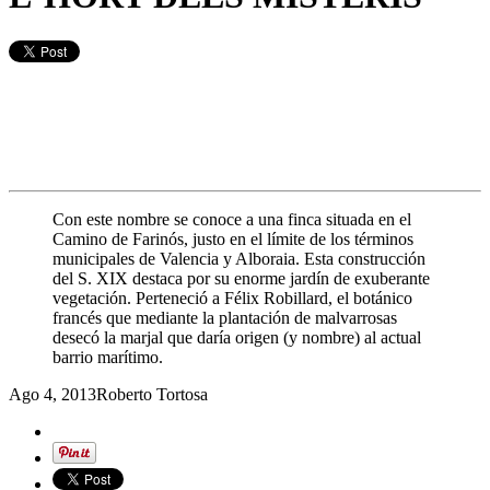
Con este nombre se conoce a una finca situada en el
Camino de Farinós, justo en el límite de los términos
municipales de Valencia y Alboraia. Esta construcción
del S. XIX destaca por su enorme jardín de exuberante
vegetación. Perteneció a Félix Robillard, el botánico
francés que mediante la plantación de malvarrosas
desecó la marjal que daría origen (y nombre) al actual
barrio marítimo.
Ago 4, 2013
Roberto Tortosa