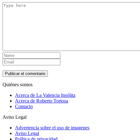
Quiénes somos
Acerca de La Valencia Insólita
Acerca de Roberto Tortosa
Contacto
Aviso Legal
Advertencia sobre el uso de imagenes
Aviso Legal
Política de privacidad