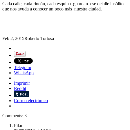
Cada calle, cada rincón, cada esquina guardan ese detalle insólito
que nos ayuda a conocer un poco más nuestra ciudad.
Feb 2, 2015
Roberto Tortosa
Telegram
WhatsApp
Imprimir
Reddit
Correo electrónico
Comments: 3
Pilar