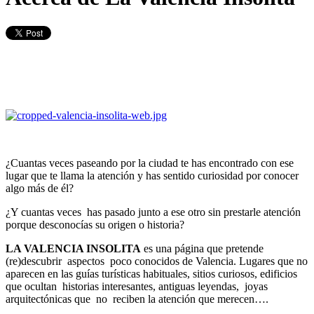
¿Cuantas veces paseando por la ciudad te has encontrado con ese
lugar que te llama la atención y has sentido curiosidad por conocer
algo más de él?
¿Y cuantas veces has pasado junto a ese otro sin prestarle atención
porque desconocías su origen o historia?
LA VALENCIA INSOLITA
es una página que pretende
(re)descubrir aspectos poco conocidos de Valencia. Lugares que no
aparecen en las guías turísticas habituales, sitios curiosos, edificios
que ocultan historias interesantes, antiguas leyendas, joyas
arquitectónicas que no reciben la atención que merecen….