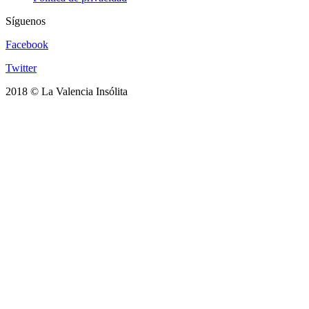
Síguenos
Facebook
Twitter
2018 © La Valencia Insólita