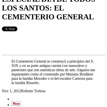
LOS SANTOS: EL
CEMENTERIO GENERAL
El Cementerio General se construyó a principios del S.
XIX y en su parte antigua cuenta con mausoleos y
panteones que son autenticas obras de arte. Algunos tan
inquietantes como el construido por Mariano Benlliure
para la familia Moroder o el del escultor Carreras para
la familia Risueño.
Nov 1, 2012
Roberto Tortosa