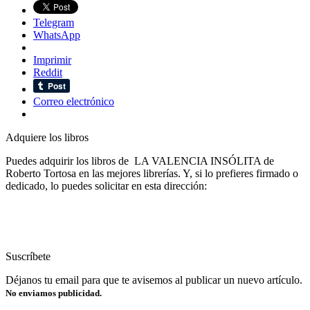
Telegram
WhatsApp
Imprimir
Reddit
Correo electrónico
Adquiere los libros
Puedes adquirir los libros de LA VALENCIA INSÓLITA de
Roberto Tortosa en las mejores librerías. Y, si lo prefieres firmado o
dedicado, lo puedes solicitar en esta dirección:
Suscríbete
Déjanos tu email para que te avisemos al publicar un nuevo artículo.
No enviamos publicidad.