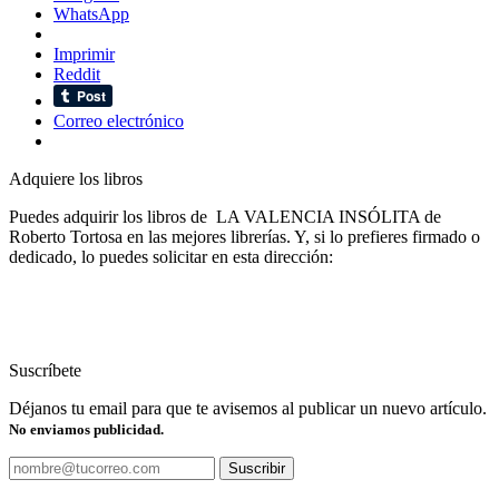
WhatsApp
Imprimir
Reddit
Correo electrónico
Adquiere los libros
Puedes adquirir los libros de LA VALENCIA INSÓLITA de
Roberto Tortosa en las mejores librerías. Y, si lo prefieres firmado o
dedicado, lo puedes solicitar en esta dirección:
Suscríbete
Déjanos tu email para que te avisemos al publicar un nuevo artículo.
No enviamos publicidad.