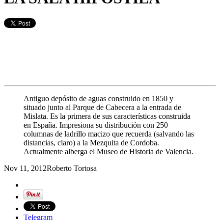
Antiguo depósito de aguas construido en 1850 y
situado junto al Parque de Cabecera a la entrada de
Mislata. Es la primera de sus características construida
en España. Impresiona su distribución con 250
columnas de ladrillo macizo que recuerda (salvando las
distancias, claro) a la Mezquita de Cordoba.
Actualmente alberga el Museo de Historia de Valencia.
Nov 11, 2012
Roberto Tortosa
Telegram