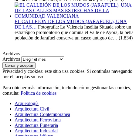
EL CALLEJÓN DE LOS MUDOS (JARAFUEL), UNA
DE LAS…
Fotografía: La Valencia Insólita Situada sobre un
estratégico promontorio que domina el Valle de Ayora, la bella
población de Jarafuel conserva un casco antiguo de…
(1.834)
Archivos
Archivos
Privacidad y cookies: este sitio usa cookies. Si continúas navegando
por él, aceptas su uso.
Para obtener más información, incluido cómo gestionar las cookies,
consulta:
Política de cookies
Arqueología
Arquitectura Civil
Arquitectura Contemporanea
Arquitectura Ferroviaria
Arquitectura Funeraria
Arquitectura Industrial