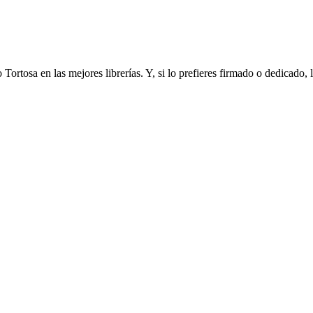
a en las mejores librerías. Y, si lo prefieres firmado o dedicado, lo 