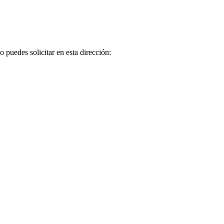
puedes solicitar en esta dirección: