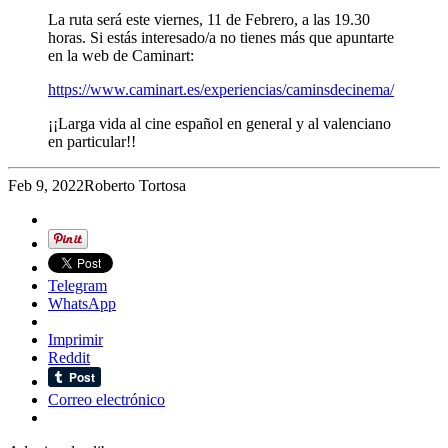
La ruta será este viernes, 11 de Febrero, a las 19.30
horas. Si estás interesado/a no tienes más que apuntarte
en la web de Caminart:
https://www.caminart.es/experiencias/caminsdecinema/
¡¡Larga vida al cine español en general y al valenciano
en particular!!
Feb 9, 2022
Roberto Tortosa
Telegram
WhatsApp
Imprimir
Reddit
Correo electrónico