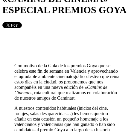
ESPECIAL PREMIOS GOYA
Con motivo de la Gala de los premios Goya que se
celebra este fin de semana en Valencia y aprovechando
el agradable ambiente cinematográfico-festivo que reina
estos días en la ciudad, os proponemos que nos
acompañéis en una nueva edición de
«Camins de
Cinema»
, ruta cultural que realizamos en colaboración
de nuestros amigos de Caminart.
A nuestros contenidos habituales (inicios del cine,
rodajes, salas desaparecidas…) les hemos querido
añadir en esta ocasión un pequeño homenaje a los
valencianos y valencianas que han ganado o han sido
candidatos al premio Goya a lo largo de su historia.