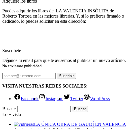
Adquiere los libros
Puedes adquirir los libros de LA VALENCIA INSÓLITA de
Roberto Tortosa en las mejores librerías. Y, si lo prefieres firmado o
dedicado, lo puedes solicitar en esta dirección:
Suscríbete
Déjanos tu email para que te avisemos al publicar un nuevo artículo.
No enviamos publicidad.
VISITA NUESTRAS REDES SOCIALES:
Facebook
Instagram
Twitter
WordPress
Buscar:
Lo + visto
LA ÚNICA OBRA DE GAUDÍ EN VALENCIA