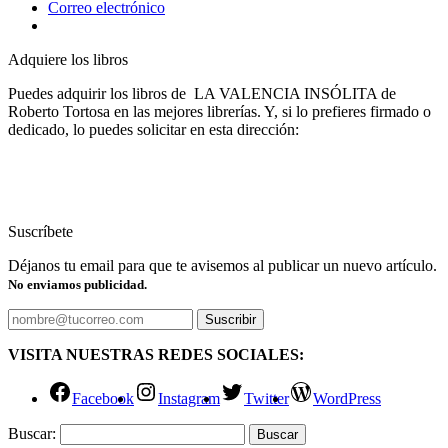
Correo electrónico
Adquiere los libros
Puedes adquirir los libros de LA VALENCIA INSÓLITA de
Roberto Tortosa en las mejores librerías. Y, si lo prefieres firmado o
dedicado, lo puedes solicitar en esta dirección:
Suscríbete
Déjanos tu email para que te avisemos al publicar un nuevo artículo.
No enviamos publicidad.
VISITA NUESTRAS REDES SOCIALES:
Facebook
Instagram
Twitter
WordPress
Buscar: