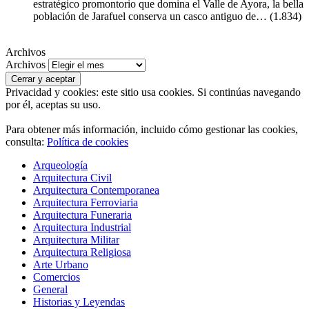
estratégico promontorio que domina el Valle de Ayora, la bella
población de Jarafuel conserva un casco antiguo de…
(1.834)
Archivos
Archivos
Privacidad y cookies: este sitio usa cookies. Si continúas navegando
por él, aceptas su uso.
Para obtener más información, incluido cómo gestionar las cookies,
consulta:
Política de cookies
Arqueología
Arquitectura Civil
Arquitectura Contemporanea
Arquitectura Ferroviaria
Arquitectura Funeraria
Arquitectura Industrial
Arquitectura Militar
Arquitectura Religiosa
Arte Urbano
Comercios
General
Historias y Leyendas