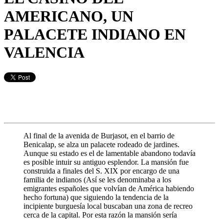
AMERICANO, UN
PALACETE INDIANO EN
VALENCIA
Al final de la avenida de Burjasot, en el barrio de
Benicalap, se alza un palacete rodeado de jardines.
Aunque su estado es el de lamentable abandono todavía
es posible intuir su antiguo esplendor. La mansión fue
construida a finales del S. XIX por encargo de una
familia de indianos (Así se les denominaba a los
emigrantes españoles que volví
an de América habiendo
hecho fortuna) que siguiendo la tendencia de la
incipiente burguesía local buscaban una zona de recreo
cerca de la capital. Por esta razón la mansión sería