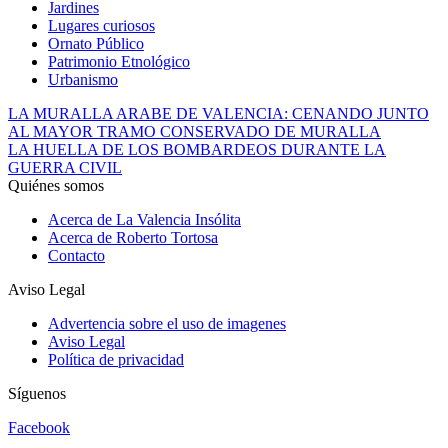
Jardines
Lugares curiosos
Ornato Público
Patrimonio Etnológico
Urbanismo
LA MURALLA ARABE DE VALENCIA: CENANDO JUNTO
AL MAYOR TRAMO CONSERVADO DE MURALLA
LA HUELLA DE LOS BOMBARDEOS DURANTE LA
GUERRA CIVIL
Quiénes somos
Acerca de La Valencia Insólita
Acerca de Roberto Tortosa
Contacto
Aviso Legal
Advertencia sobre el uso de imagenes
Aviso Legal
Política de privacidad
Síguenos
Facebook