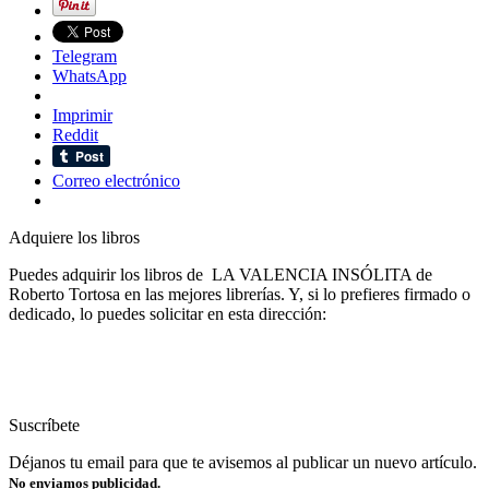
Telegram
WhatsApp
Imprimir
Reddit
Correo electrónico
Adquiere los libros
Puedes adquirir los libros de LA VALENCIA INSÓLITA de
Roberto Tortosa en las mejores librerías. Y, si lo prefieres firmado o
dedicado, lo puedes solicitar en esta dirección:
Suscríbete
Déjanos tu email para que te avisemos al publicar un nuevo artículo.
No enviamos publicidad.