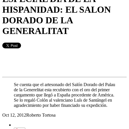
HISPANIDAD: EL SALON
DORADO DE LA
GENERALITAT
Se cuenta que el artesonado del Salón Dorado del Palau
de la Generelitat esta recubierto con el oro del primer
cargamento que llegó a España procedente de América.
Se lo regaló Colón al valenciano Luís de Santángel en
agradecimiento por haber financiado su expedición.
Oct 12, 2012
Roberto Tortosa