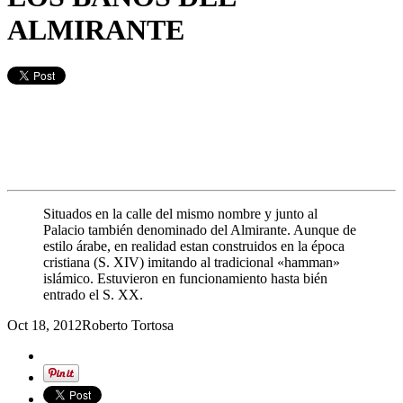
ALMIRANTE
Situados en la calle del mismo nombre y junto al
Palacio también denominado del Almirante. Aunque de
estilo árabe, en realidad estan construidos en la época
cristiana (S. XIV) imitando al tradicional «hamman»
islámico. Estuvieron en funcionamiento hasta bién
entrado el S. XX.
Oct 18, 2012
Roberto Tortosa