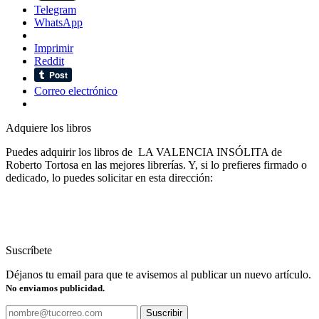
Telegram
WhatsApp
Imprimir
Reddit
Correo electrónico
Adquiere los libros
Puedes adquirir los libros de LA VALENCIA INSÓLITA de
Roberto Tortosa en las mejores librerías. Y, si lo prefieres firmado o
dedicado, lo puedes solicitar en esta dirección:
Suscríbete
Déjanos tu email para que te avisemos al publicar un nuevo artículo.
No enviamos publicidad.