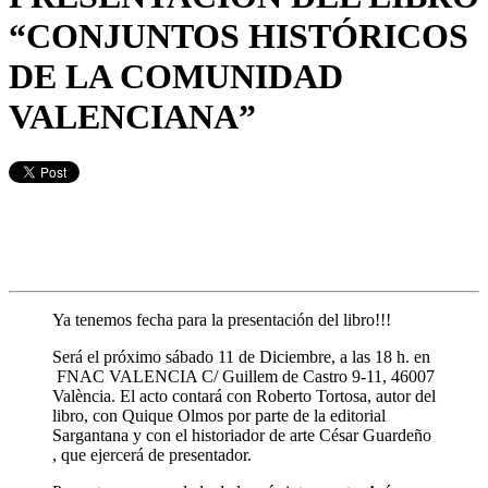
“CONJUNTOS HISTÓRICOS
DE LA COMUNIDAD
VALENCIANA”
Ya tenemos fecha para la presentación del libro!!!
Será el próximo sábado 11 de Diciembre, a las 18 h. en
FNAC VALENCIA C/ Guillem de Castro 9-11, 46007
València. El acto contará con Roberto Tortosa, autor del
libro, con Quique Olmos por parte de la editorial
Sargantana y con el historiador de arte César Guardeño
, que ejercerá de presentador.