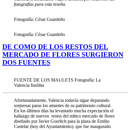
fotografías para esta reseña.
Fotografía: César Guardeño
Fotografía: César Guardeño
DE COMO DE LOS RESTOS DEL
MERCADO DE FLORES SURGIERON
DOS FUENTES
FUENTE DE LOS MAULETS Fotografía: La
Valencia Insólita
Afortunadamente, Valencia todavía sigue deparando
sorpresas paras los amantes de su patrimonio cultural.
En los últimos días ha levantado mucha expectación el
hallazgo de nuevos restos del mítico mercado de flores
diseñado por Javier Goerlich para la plaza de Emilio
Castelar (hoy del Ayuntamiento), que fue inaugurado