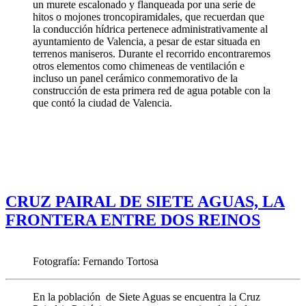
un murete escalonado y flanqueada por una serie de
hitos o mojones troncopiramidales, que recuerdan que
la conducción hídrica pertenece administrativamente al
ayuntamiento de Valencia, a pesar de estar situada en
terrenos maniseros. Durante el recorrido encontraremos
otros elementos como chimeneas de ventilación e
incluso un panel cerámico conmemorativo de la
construcción de esta primera red de agua potable con la
que contó la ciudad de Valencia.
CRUZ PAIRAL DE SIETE AGUAS, LA
FRONTERA ENTRE DOS REINOS
Fotografía: Fernando Tortosa
En la población de Siete Aguas se encuentra la Cruz